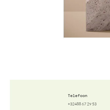
Telefoon
+32488 67 29 53