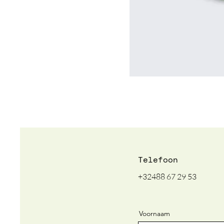
Telefoon
+32488 67 29 53
Voornaam